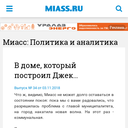
Меню
Реклама
Миасс: Политика и аналитика
В доме, который
построил Джек…
Выпуск № 34 от 03.11.2018
Что ж, видимо, Миасс не может долго оставаться в
состоянии покоя: пока мы с вами радовались, что
разрешилась проблема с главой муниципалитета,
на город накатила новая волна. На этот раз -
коммунальная.