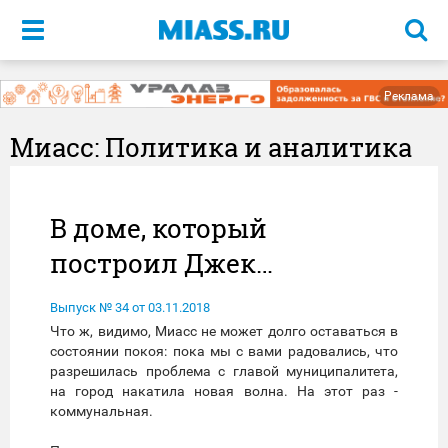
Меню
Реклама
Миасс: Политика и аналитика
В доме, который
построил Джек…
Выпуск № 34 от 03.11.2018
Что ж, видимо, Миасс не может долго оставаться в
состоянии покоя: пока мы с вами радовались, что
разрешилась проблема с главой муниципалитета,
на город накатила новая волна. На этот раз -
коммунальная.