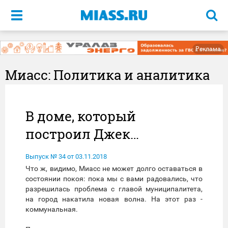
Меню
Реклама
Миасс: Политика и аналитика
В доме, который
построил Джек…
Выпуск № 34 от 03.11.2018
Что ж, видимо, Миасс не может долго оставаться в
состоянии покоя: пока мы с вами радовались, что
разрешилась проблема с главой муниципалитета,
на город накатила новая волна. На этот раз -
коммунальная.