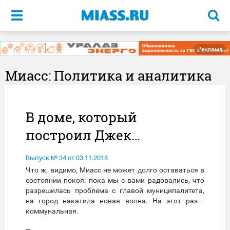
Меню
Реклама
Миасс: Политика и аналитика
В доме, который
построил Джек…
Выпуск № 34 от 03.11.2018
Что ж, видимо, Миасс не может долго оставаться в
состоянии покоя: пока мы с вами радовались, что
разрешилась проблема с главой муниципалитета,
на город накатила новая волна. На этот раз -
коммунальная.