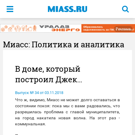
Меню
Реклама
Миасс: Политика и аналитика
В доме, который
построил Джек…
Выпуск № 34 от 03.11.2018
Что ж, видимо, Миасс не может долго оставаться в
состоянии покоя: пока мы с вами радовались, что
разрешилась проблема с главой муниципалитета,
на город накатила новая волна. На этот раз -
коммунальная.