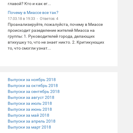
главой? Кто и как ег...
Почему в Миассе все так?
17.03.18 в 19:33 - Ответов: 4
Проанализируйте, пожалуйста, почему в Миассе
происходит разеделение жителей Миасса на
группы: 1. Руководителей города, делающих
втихушку то, что не знает никто. 2. Критикующих
то, что смогли узнат...
Выпуски за ноябрь 2018
Выпуски за октябрь 2018
Выпуски за сентябрь 2018
Выпуски за август 2018
Выпуски за июль 2018
Выпуски за июнь 2018
Выпуски за май 2018
Выпуски за апрель 2018
Выпуски за март 2018