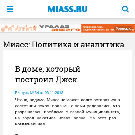
Меню
Реклама
Миасс: Политика и аналитика
В доме, который
построил Джек…
Выпуск № 34 от 03.11.2018
Что ж, видимо, Миасс не может долго оставаться в
состоянии покоя: пока мы с вами радовались, что
разрешилась проблема с главой муниципалитета,
на город накатила новая волна. На этот раз -
коммунальная.