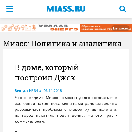
Меню
Реклама
Миасс: Политика и аналитика
В доме, который
построил Джек…
Выпуск № 34 от 03.11.2018
Что ж, видимо, Миасс не может долго оставаться в
состоянии покоя: пока мы с вами радовались, что
разрешилась проблема с главой муниципалитета,
на город накатила новая волна. На этот раз -
коммунальная.