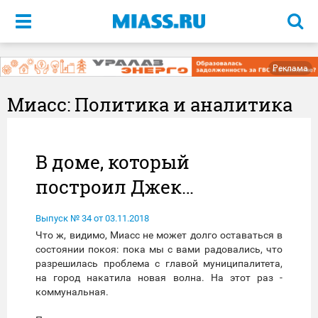
Меню
Реклама
Миасс: Политика и аналитика
В доме, который
построил Джек…
Выпуск № 34 от 03.11.2018
Что ж, видимо, Миасс не может долго оставаться в
состоянии покоя: пока мы с вами радовались, что
разрешилась проблема с главой муниципалитета,
на город накатила новая волна. На этот раз -
коммунальная.