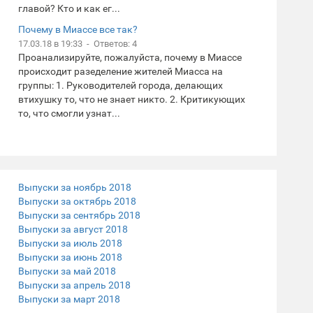
главой? Кто и как ег...
Почему в Миассе все так?
17.03.18 в 19:33 - Ответов: 4
Проанализируйте, пожалуйста, почему в Миассе
происходит разеделение жителей Миасса на
группы: 1. Руководителей города, делающих
втихушку то, что не знает никто. 2. Критикующих
то, что смогли узнат...
Выпуски за ноябрь 2018
Выпуски за октябрь 2018
Выпуски за сентябрь 2018
Выпуски за август 2018
Выпуски за июль 2018
Выпуски за июнь 2018
Выпуски за май 2018
Выпуски за апрель 2018
Выпуски за март 2018