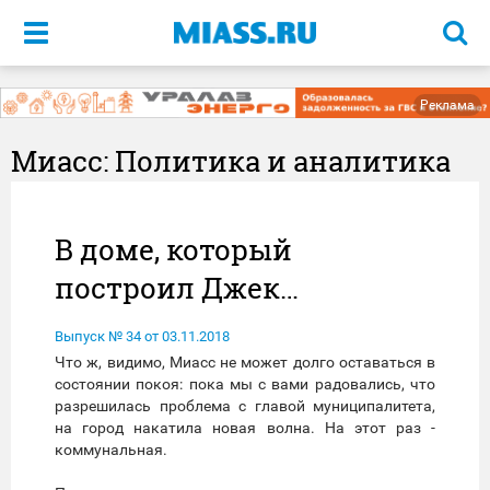
Меню
Реклама
Миасс: Политика и аналитика
В доме, который
построил Джек…
Выпуск № 34 от 03.11.2018
Что ж, видимо, Миасс не может долго оставаться в
состоянии покоя: пока мы с вами радовались, что
разрешилась проблема с главой муниципалитета,
на город накатила новая волна. На этот раз -
коммунальная.