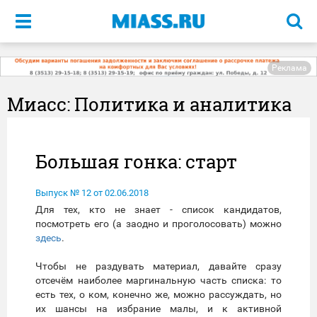
Меню
Реклама
Миасс: Политика и аналитика
Большая гонка: старт
Выпуск № 12 от 02.06.2018
Для тех, кто не знает - список кандидатов,
посмотреть его (а заодно и проголосовать) можно
здесь
.
Чтобы не раздувать материал, давайте сразу
отсечём наиболее маргинальную часть списка: то
есть тех, о ком, конечно же, можно рассуждать, но
их шансы на избрание малы, и к активной