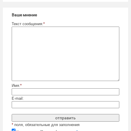
Ваше мнение
Текст сообщения:
*
Имя:
*
E-mail:
*
поля, обязательные для заполнения