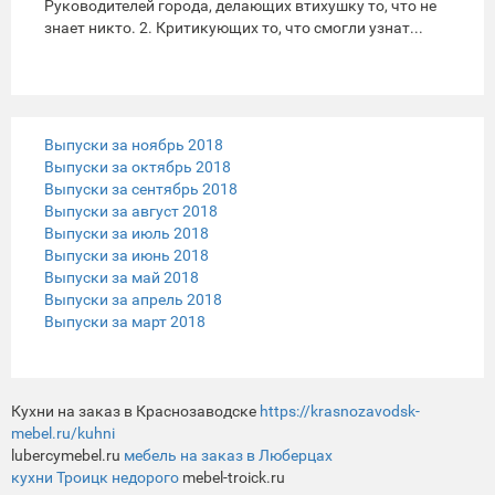
Руководителей города, делающих втихушку то, что не
знает никто. 2. Критикующих то, что смогли узнат...
Выпуски за ноябрь 2018
Выпуски за октябрь 2018
Выпуски за сентябрь 2018
Выпуски за август 2018
Выпуски за июль 2018
Выпуски за июнь 2018
Выпуски за май 2018
Выпуски за апрель 2018
Выпуски за март 2018
Кухни на заказ в Краснозаводске
https://krasnozavodsk-
mebel.ru/kuhni
lubercymebel.ru
мебель на заказ в Люберцах
кухни Троицк недорого
mebel-troick.ru