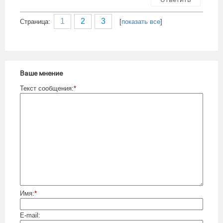
1
2
3
Cтраница:
[
показать все
]
Ваше мнение
Текст сообщения:
*
Имя:
*
E-mail: