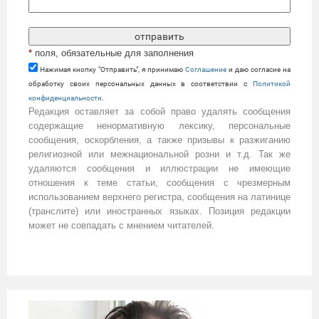
*
поля, обязательные для заполнения
Нажимая кнопку "Отправить", я принимаю
Cоглашение
и даю согласие на
обработку своих персональных данных в соответствии с
Политикой
конфиденциальности
.
Редакция оставляет за собой право удалять сообщения
содержащие ненормативную лексику, персональные
сообщения, оскорбления, а также призывы к разжиганию
религиозной или межнациональной розни и т.д. Так же
удаляются сообщения и иллюстрации не имеющие
отношения к теме статьи, сообщения с чрезмерным
использованием верхнего регистра, сообщения на латинице
(транслите) или иностранных языках. Позиция редакции
может не совпадать с мнением читателей.