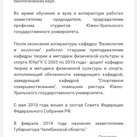
биологических наук.
Во время обучения в вузе и аспирантуре работал
заместителем председателя, председателем
профкома студентов Южно-Уральского
государственного университета.
После окончания аспирантуры кафедры "Валеологии
и экологии" работал старшим преподавателем
кафедры теории и методики физической культуры и
спорта ЮУрГУ. С 2003 по 2010 годы - доцент кафедры
теории и методики физической культуры и спорта,
исполняющий обязанности заведующего кафедрой,
заведующий кафедрой "Спортивное
совершенствование", помощник ректора Южно-
Уральского государственного университета.
С мая 2010 года вошел в состав Совета Федерации
Федерального Собрания РФ.
В феврале 2014 года назначен заместителем
Губернатора Челябинской области."
Ответить