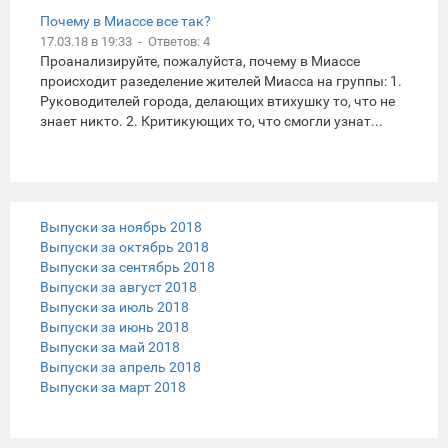
Почему в Миассе все так?
17.03.18 в 19:33 - Ответов: 4
Проанализируйте, пожалуйста, почему в Миассе
происходит разеделение жителей Миасса на группы: 1.
Руководителей города, делающих втихушку то, что не
знает никто. 2. Критикующих то, что смогли узнат...
Выпуски за ноябрь 2018
Выпуски за октябрь 2018
Выпуски за сентябрь 2018
Выпуски за август 2018
Выпуски за июль 2018
Выпуски за июнь 2018
Выпуски за май 2018
Выпуски за апрель 2018
Выпуски за март 2018