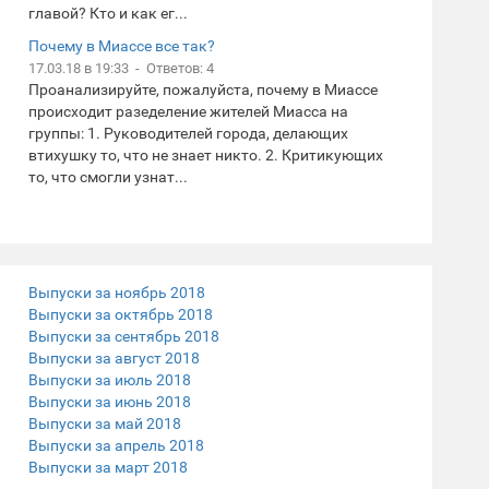
главой? Кто и как ег...
Почему в Миассе все так?
17.03.18 в 19:33 - Ответов: 4
Проанализируйте, пожалуйста, почему в Миассе
происходит разеделение жителей Миасса на
группы: 1. Руководителей города, делающих
втихушку то, что не знает никто. 2. Критикующих
то, что смогли узнат...
Выпуски за ноябрь 2018
Выпуски за октябрь 2018
Выпуски за сентябрь 2018
Выпуски за август 2018
Выпуски за июль 2018
Выпуски за июнь 2018
Выпуски за май 2018
Выпуски за апрель 2018
Выпуски за март 2018