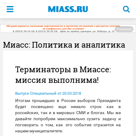
Меню
Реклама
Миасс: Политика и аналитика
Терминаторы в Миассе:
миссия выполнима!
Выпуск Специальный от 20.03.2018
Итогам прошедших в России выборов Президента
будет посвящено еще немало строк как в
российских, так и в мировых СМИ и блогах. Мы же
давайте попробуем максимально сузить задачу и
поговорить о том, как это событие отразится на
нашем муниципалитете.