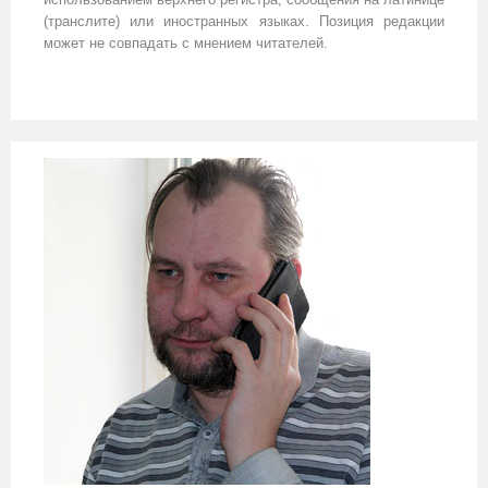
(транслите) или иностранных языках. Позиция редакции
может не совпадать с мнением читателей.