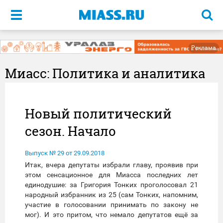
Меню
Реклама
Миасс: Политика и аналитика
Новый политический
сезон. Начало
Выпуск № 29 от 29.09.2018
Итак, вчера депутаты избрали главу, проявив при
этом сенсационное для Миасса последних лет
единодушие: за Григория Тонких проголосовал 21
народный избранник из 25 (сам Тонких, напомним,
участие в голосовании принимать по закону не
мог). И это притом, что немало депутатов ещё за