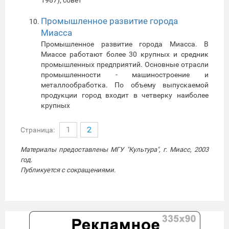
Промышленное развитие города
Миасса
Промышленное развитие города Миасса. В
Миассе работают более 30 крупных и средник
промышленных предприятий. Основные отрасли
промышленности - машиностроение и
металлообработка. По объему выпускаемой
продукции город входит в четверку наиболее
крупных
1
2
Страница:
Материалы предоставлены МГУ "Культура", г. Миасс, 2003
год.
Публикуется с сокращениями.