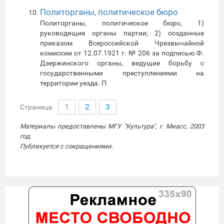
Политорганы, политическое бюро
Политорганы, политическое бюро, 1)
руководящие органы партии; 2) созданные
приказом Всероссийской Чрезвычайной
комиссии от 12.07.1921 г. № 206 за подписью Ф.
Дзержинского органы, ведущие борьбу с
государственными преступлениями на
территории уезда. П
1
2
3
Страница:
Материалы предоставлены МГУ "Культура", г. Миасс, 2003
год.
Публикуется с сокращениями.