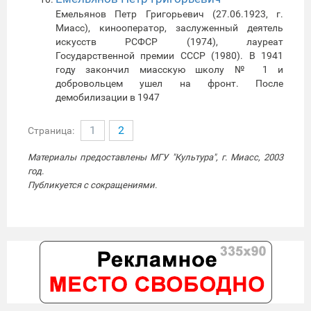
Емельянов Петр Григорьевич (27.06.1923, г.
Миасс), кинооператор, заслуженный деятель
искусств РСФСР (1974), лауреат
Государственной премии СССР (1980). В 1941
году закончил миасскую школу № 1 и
добровольцем ушел на фронт. После
демобилизации в 1947
1
2
Страница:
Материалы предоставлены МГУ "Культура", г. Миасс, 2003
год.
Публикуется с сокращениями.