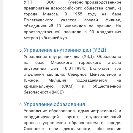
УПП ВОС (учебно-производственное
предприятие всероссийского общества слепых)
города Миасса. В 1955 году на базе
Полетаевского участка создан филиал,
объединивший 19 инвалидов по зрению. На
производственной площади в 90 квадратных
метров (в бывшей куз
Управление внутренних дел (УВД)
Управление внутренних дел (УВД). Образовано
на базе Миасского городского отдела
внутренних дел 10.01.1994. Включает три
отделения милиции: Северное, Центральное и
Южное. Милиция подразделяется на
криминальную (СКМ) и общественной
безопасности (МОБ)
Управление образования
Управление образования, административный и
координирующий орган, осуществляющий
процесс управления образованием в городе.
Основные цели деятельности: обеспечение