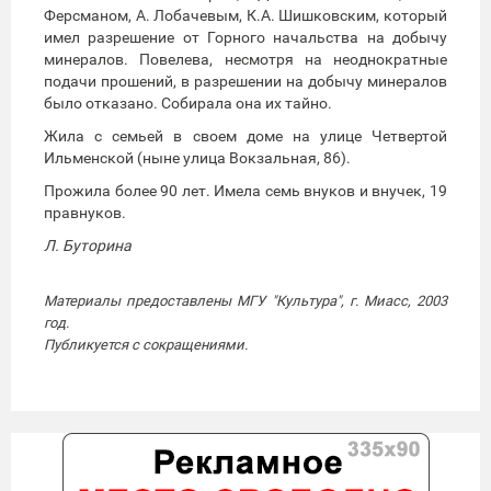
Ферсманом, А. Лобачевым, К.А. Шишковским, который
имел разрешение от Горного начальства на добычу
минералов. Повелева, несмотря на неоднократные
подачи прошений, в разрешении на добычу минералов
было отказано. Собирала она их тайно.
Жила с семьей в своем доме на улице Четвертой
Ильменской (ныне улица Вокзальная, 86).
Прожила более 90 лет. Имела семь внуков и внучек, 19
правнуков.
Л. Буторина
Материалы предоставлены МГУ "Культура", г. Миасс, 2003
год.
Публикуется с сокращениями.