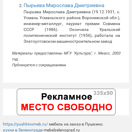
Пырьева Мирослава Дмитриевна
Пырьева Мирослава Дмитриевна (19.12.1931, с.
Усмань Усманьского района Воронежской обл.),
инженер-металлург, лауреат премии Совмина
СССР (1986). Окончила Уральский
политехнический институт (1956), работала на
Златоустовском машиностроительном завод
Материалы предоставлены МГУ "Культура", г. Миасс, 2003
год.
Публикуется с сокращениями.
https://pushkinomeb.ru/
мебель на заказ в Пушкино.
кухни в Зеленограде
mebelzelenograd.ru