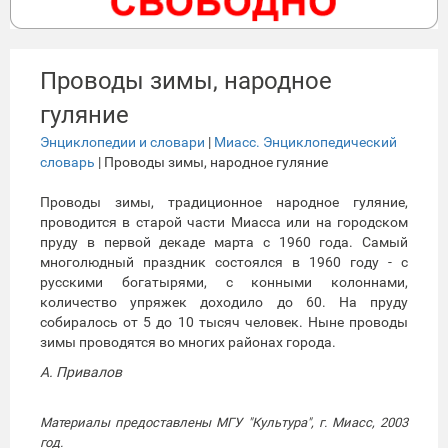
Проводы зимы, народное
гуляние
Энциклопедии и словари
|
Миасс. Энциклопедический
словарь
| Проводы зимы, народное гуляние
Проводы зимы, традиционное народное гуляние,
проводится в старой части Миасса или на городском
пруду в первой декаде марта с 1960 года. Самый
многолюдный праздник состоялся в 1960 году - с
русскими богатырями, с конными колоннами,
количество упряжек доходило до 60. На пруду
собиралось от 5 до 10 тысяч человек. Ныне проводы
зимы проводятся во многих районах города.
А. Привалов
Материалы предоставлены МГУ "Культура", г. Миасс, 2003
год.