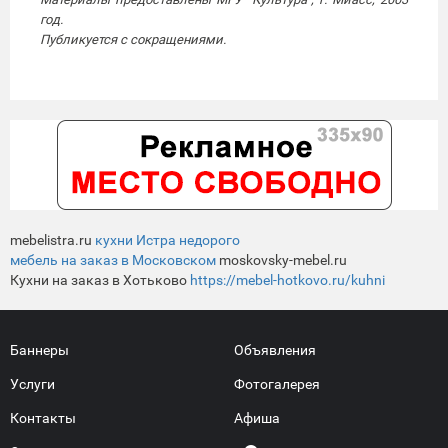
год.
Публикуется с сокращениями.
mebelistra.ru
кухни Истра недорого
мебель на заказ в Московском
moskovsky-mebel.ru
Кухни на заказ в Хотьково
https://mebel-hotkovo.ru/kuhni
Баннеры
Объявления
Услуги
Фотогалерея
Контакты
Афиша