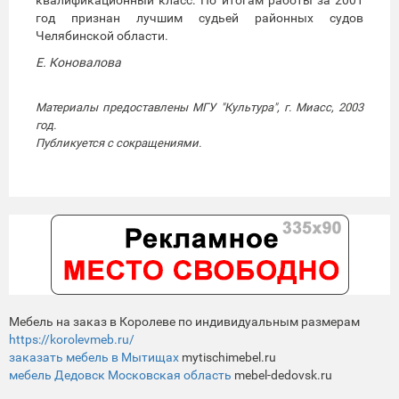
год признан лучшим судьей районных судов
Челябинской области.
Е. Коновалова
Материалы предоставлены МГУ "Культура", г. Миасс, 2003
год.
Публикуется с сокращениями.
Мебель на заказ в Королеве по индивидуальным размерам
https://korolevmeb.ru/
заказать мебель в Мытищах
mytischimebel.ru
мебель Дедовск Московская область
mebel-dedovsk.ru