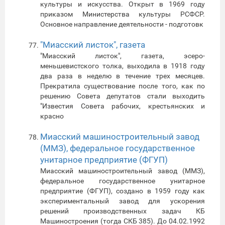
культуры и искусства. Открыт в 1969 году
приказом Министерства культуры РСФСР.
Основное направление деятельности - подготовк
"Миасский листок", газета
"Миасский листок", газета, эсеро-
меньшевистского толка, выходила в 1918 году
два раза в неделю в течение трех месяцев.
Прекратила существование после того, как по
решению Совета депутатов стали выходить
"Известия Совета рабочих, крестьянских и
красно
Миасский машиностроительный завод
(ММЗ), федеральное государственное
унитарное предприятие (ФГУП)
Миасский машиностроительный завод (ММЗ),
федеральное государственное унитарное
предприятие (ФГУП), создано в 1959 году как
экспериментальный завод для ускорения
решений производственных задач КБ
Машиностроения (тогда СКБ 385). До 04.02.1992