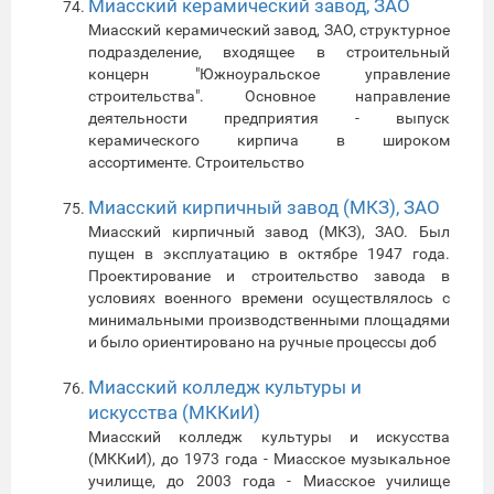
Миасский керамический завод, ЗАО
Миасский керамический завод, ЗАО, структурное
подразделение, входящее в строительный
концерн "Южноуральское управление
строительства". Основное направление
деятельности предприятия - выпуск
керамического кирпича в широком
ассортименте. Строительство
Миасский кирпичный завод (МКЗ), ЗАО
Миасский кирпичный завод (МКЗ), ЗАО. Был
пущен в эксплуатацию в октябре 1947 года.
Проектирование и строительство завода в
условиях военного времени осуществлялось с
минимальными производственными площадями
и было ориентировано на ручные процессы доб
Миасский колледж культуры и
искусства (МККиИ)
Миасский колледж культуры и искусства
(МККиИ), до 1973 года - Миасское музыкальное
училище, до 2003 года - Миасское училище