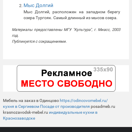
Мыс Долгий
Мыс Долгий, расположен на западном берегу
озера Тургояк. Самый длинный из мысов озера.
Материалы предоставлены МГУ "Культура", г. Миасс, 2003
год.
Публикуется с сокращениями.
Мебель на заказ в Одинцово
https://odincovomebel.ru/
кухня в Сергиевом Посаде от производителя
posadmeb.ru
krasnozavodsk-mebel.ru
индивидуальные кухни в
Краснозаводске