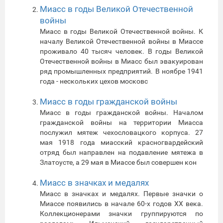
Миасс в годы Великой Отечественной
войны
Миасс в годы Великой Отечественной войны. К
началу Великой Отечественной войны в Миассе
проживало 40 тысяч человек. В годы Великой
Отечественной войны в Миасс был эвакуирован
ряд промышленных предприятий. В ноябре 1941
года - нескольких цехов московс
Миасс в годы гражданской войны
Миасс в годы гражданской войны. Началом
гражданской войны на территории Миасса
послужил мятеж чехословацкого корпуса. 27
мая 1918 года миасский красногвардейский
отряд был направлен на подавление мятежа в
Златоусте, а 29 мая в Миассе был совершен кон
Миасс в значках и медалях
Миасс в значках и медалях. Первые значки о
Миассе появились в начале 60-х годов XX века.
Коллекционерами значки группируются по