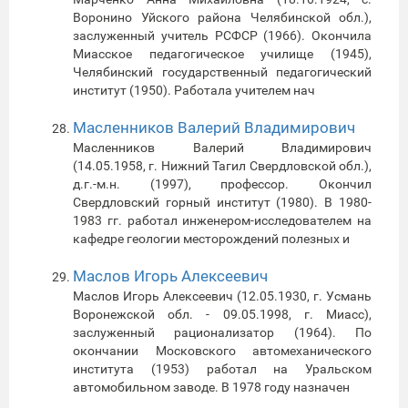
Воронино Уйского района Челябинской обл.),
заслуженный учитель РСФСР (1966). Окончила
Миасское педагогическое училище (1945),
Челябинский государственный педагогический
институт (1950). Работала учителем нач
Масленников Валерий Владимирович
Масленников Валерий Владимирович
(14.05.1958, г. Нижний Тагил Свердловской обл.),
д.г.-м.н. (1997), профессор. Окончил
Свердловский горный институт (1980). В 1980-
1983 гг. работал инженером-исследователем на
кафедре геологии месторождений полезных и
Маслов Игорь Алексеевич
Маслов Игорь Алексеевич (12.05.1930, г. Усмань
Воронежской обл. - 09.05.1998, г. Миасс),
заслуженный рационализатор (1964). По
окончании Московского автомеханического
института (1953) работал на Уральском
автомобильном заводе. В 1978 году назначен