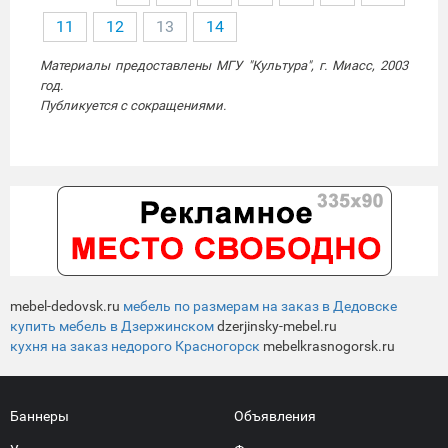
11
12
13
14
Материалы предоставлены МГУ "Культура", г. Миасс, 2003
год.
Публикуется с сокращениями.
mebel-dedovsk.ru
мебель по размерам на заказ в Дедовске
купить мебель в Дзержинском
dzerjinsky-mebel.ru
кухня на заказ недорого Красногорск
mebelkrasnogorsk.ru
Баннеры
Объявления