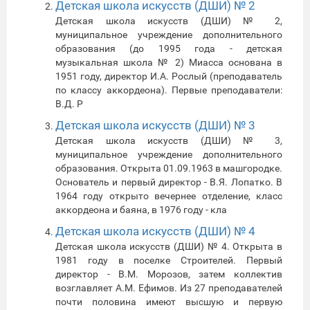
Детская школа искусств (ДШИ) № 2
Детская школа искусств (ДШИ) № 2,
муниципальное учреждение дополнительного
образования (до 1995 года - детская
музыкальная школа № 2) Миасса основана в
1951 году, директор И.А. Рослый (преподаватель
по классу аккордеона). Первые преподаватели:
В.Д. Р
Детская школа искусств (ДШИ) № 3
Детская школа искусств (ДШИ) № 3,
муниципальное учреждение дополнительного
образования. Открыта 01.09.1963 в машгородке.
Основатель и первый директор - В.Я. Лопатко. В
1964 году открыто вечернее отделение, класс
аккордеона и баяна, в 1976 году - кла
Детская школа искусств (ДШИ) № 4
Детская школа искусств (ДШИ) № 4. Открыта в
1981 году в поселке Строителей. Первый
директор - В.М. Морозов, затем коллектив
возглавляет А.М. Ефимов. Из 27 преподавателей
почти половина имеют высшую и первую