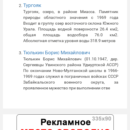
Тургояк
Тургояк, озеро, в районе Миасса. Памятник
природы областного значения с 1969 года
Входит в группу озер восточного склона Южного
Урала. Площадь водной поверхности 26.4 км2,
общая площадь водосбора 76.0 км2.
Абсолютная отметка уровня воды 318.9 метров
Тюлькин Борис Михайлович
Тюлькин Борис Михайлович (01.10.1947, дер.
Сергеевцы Увинского района Удмуртской АССР)
По окончании Ново-Мултанской школы в 1966-
1969 годах служил в пограничных войсках СССР
Забайкальского военного округа, за
проявленное мужество при выполнении отве