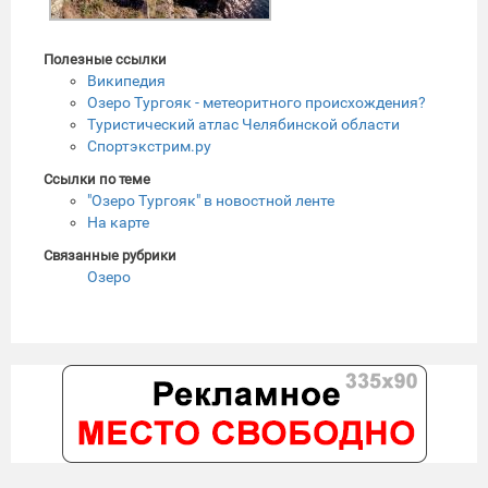
Полезные ссылки
Википедия
Озеро Тургояк - метеоритного происхождения?
Туристический атлас Челябинской области
Спортэкстрим.ру
Ссылки по теме
"Озеро Тургояк" в новостной ленте
На карте
Связанные рубрики
Озеро