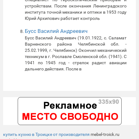
устройствам. После окончания Ленинградского
института точной механики и оптики в 1953 году
Юрий Архипович работает контроль
Бусс Василий Андреевич
Бусс Василий Андреевич (19.01.1922, с. Саламат
Варненского района Челябинской обл. -
25.02.1999, г. Челябинск) Окончил механический
техникум в г. Рославле Смоленской обл. (1941). С
1941 по 1945 год - стрелок радист авиации
дальнего действия. После в
купить кухню в Троицке от производителя
mebel-troick.ru