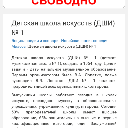
Детская школа искусств (ДШИ)
№ 1
Энциклопедии и словари
|
Новейшая энциклопедия
Миасса
| Детская школа искусств (ДШИ) № 1
Детская школа искусств (ДШИ) № 1 (детская
музыкальная школа № 1), создана в 1954 году. Цель и
задачи - дать начальное музыкальное образование.
Первым организатором была В.А. Лопатко, позже
руководил В.Я. Лопатко. ДШИ № 1 является
прародительницей всех музыкальных школ города.
Выпускники школы работают сегодня в школах
искусств, преподают музыку в образовательных
учреждениях, учреждениях культуры города. Сегодня
50% преподавателей школы имеют высшее
образование, 65% защитились на высшие и первые
квалификационные категории, один Заслуженный