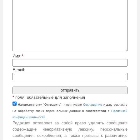
Имя:
*
E-mail:
*
поля, обязательные для заполнения
Нажимая кнопку "Отправить", я принимаю
Cоглашение
и даю согласие
на обработку своих персональных данных в соответствии с
Политикой
конфиденциальности
.
Редакция оставляет за собой право удалять сообщения
содержащие ненормативную лексику, персональные
сообщения, оскорбления, а также призывы к разжиганию