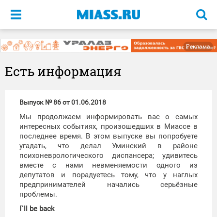
Меню
Реклама
Есть информация
Выпуск № 86 от 01.06.2018
Мы продолжаем информировать вас о самых
интересных событиях, произошедших в Миассе в
последнее время. В этом выпуске вы попробуете
угадать, что делал Уминский в районе
психоневрологического диспансера; удивитесь
вместе с нами невменяемости одного из
депутатов и порадуетесь тому, что у наглых
предпринимателей начались серьёзные
проблемы.
I`ll be back