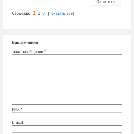
Ответить
1
Cтраница:
2
3
[
показать все
]
Ваше мнение
Текст сообщения:
*
Имя:
*
E-mail: