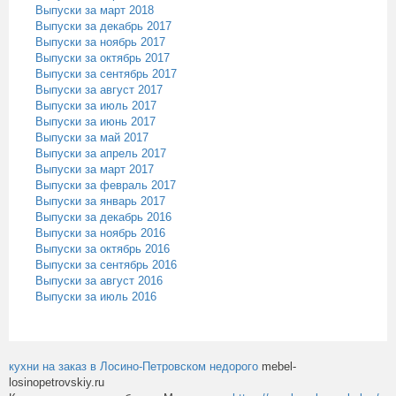
Выпуски за март 2018
Выпуски за декабрь 2017
Выпуски за ноябрь 2017
Выпуски за октябрь 2017
Выпуски за сентябрь 2017
Выпуски за август 2017
Выпуски за июль 2017
Выпуски за июнь 2017
Выпуски за май 2017
Выпуски за апрель 2017
Выпуски за март 2017
Выпуски за февраль 2017
Выпуски за январь 2017
Выпуски за декабрь 2016
Выпуски за ноябрь 2016
Выпуски за октябрь 2016
Выпуски за сентябрь 2016
Выпуски за август 2016
Выпуски за июль 2016
кухни на заказ в Лосино-Петровском недорого
mebel-
losinopetrovskiy.ru