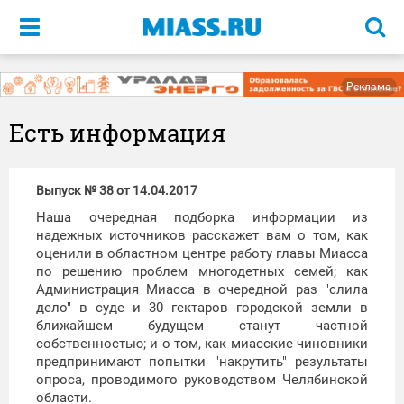
Меню
Реклама
Есть информация
Выпуск № 38 от 14.04.2017
Наша очередная подборка информации из
надежных источников расскажет вам о том, как
оценили в областном центре работу главы Миасса
по решению проблем многодетных семей; как
Администрация Миасса в очередной раз "слила
дело" в суде и 30 гектаров городской земли в
ближайшем будущем станут частной
собственностью; и о том, как миасские чиновники
предпринимают попытки "накрутить" результаты
опроса, проводимого руководством Челябинской
области.