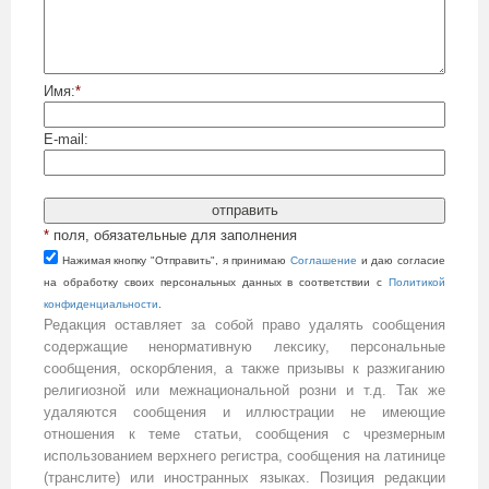
Имя:
*
E-mail:
*
поля, обязательные для заполнения
Нажимая кнопку "Отправить", я принимаю
Cоглашение
и даю согласие
на обработку своих персональных данных в соответствии с
Политикой
конфиденциальности
.
Редакция оставляет за собой право удалять сообщения
содержащие ненормативную лексику, персональные
сообщения, оскорбления, а также призывы к разжиганию
религиозной или межнациональной розни и т.д. Так же
удаляются сообщения и иллюстрации не имеющие
отношения к теме статьи, сообщения с чрезмерным
использованием верхнего регистра, сообщения на латинице
(транслите) или иностранных языках. Позиция редакции