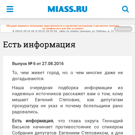
Меню
Реклама
Есть информация
Выпуск № 6 от 27.08.2016
То, чем живет город, но о чем многие даже не
догадываются.
Наша очередная подборка информации из
надежных источников расскажет вам о том, кому
мешает Евгений Степовик, как депутатам
прокуратура не указ и почему болельщики рано
радовались.
Есть информация
, что глава округа Геннадий
Васьков начинает противостояние со спикером
Собрания депутатов Евгением Степовиком, а для