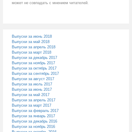
может не совпадать с мнением читателей.
Выпуски за июнь 2018
Выпуски за май 2018
Выпуски за апрель 2018
Выпуски за март 2018
Выпуски за декабрь 2017
Выпуски за ноябрь 2017
Выпуски за октябрь 2017
Выпуски за сентябрь 2017
Выпуски за август 2017
Выпуски за июль 2017
Выпуски за июнь 2017
Выпуски за май 2017
Выпуски за апрель 2017
Выпуски за март 2017
Выпуски за февраль 2017
Выпуски за январь 2017
Выпуски за декабрь 2016
Выпуски за ноябрь 2016
Выпуски за октябрь 2016