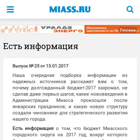
Меню
Реклама
Есть информация
Выпуск № 25 от 13.01.2017
Наша очередная подборка информации из
надежных источников расскажет вам о том,
почему долгожданный бюджет-2017 захромал, не
сделав даже первых шагов; какие нововведения в
Администрации Миасса произошли после
январских праздников; и какую новую структуру
создали чиновники для стратегического развития
нашего города.
Есть информация
о том, что бюджет Миасского
городского округа на 2017 год, вокруг которого