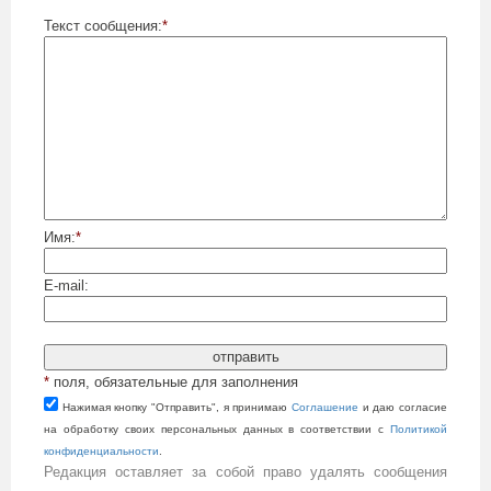
Текст сообщения:
*
Имя:
*
E-mail:
*
поля, обязательные для заполнения
Нажимая кнопку "Отправить", я принимаю
Cоглашение
и даю согласие
на обработку своих персональных данных в соответствии с
Политикой
конфиденциальности
.
Редакция оставляет за собой право удалять сообщения