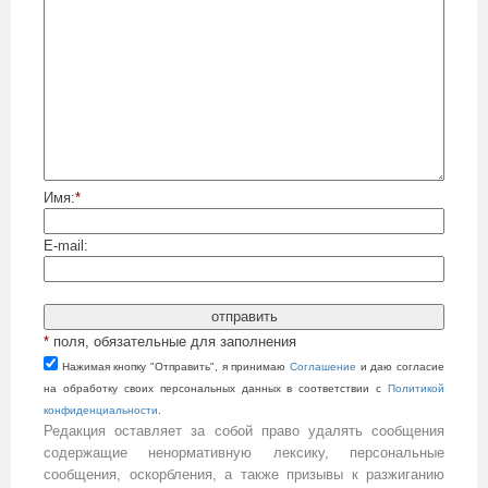
Имя:
*
E-mail:
*
поля, обязательные для заполнения
Нажимая кнопку "Отправить", я принимаю
Cоглашение
и даю согласие
на обработку своих персональных данных в соответствии с
Политикой
конфиденциальности
.
Редакция оставляет за собой право удалять сообщения
содержащие ненормативную лексику, персональные
сообщения, оскорбления, а также призывы к разжиганию