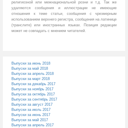
религиозной или межнациональной розни и т.д. Так же
удаляются сообщения и иллюстрации не имеющие
отношения к теме статьи, сообщения с чрезмерным
использованием верхнего регистра, сообщения на латинице
(транслите) или иностранных языках. Позиция редакции
может не совпадать с мнением читателей.
Выпуски за июнь 2018
Выпуски за май 2018
Выпуски за апрель 2018
Выпуски за март 2018
Выпуски за декабрь 2017
Выпуски за ноябрь 2017
Выпуски за октябрь 2017
Выпуски за сентябрь 2017
Выпуски за август 2017
Выпуски за июль 2017
Выпуски за июнь 2017
Выпуски за май 2017
Выпуски за апрель 2017