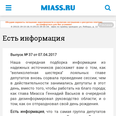
Меню
Реклама
Есть информация
Выпуск № 37 от 07.04.2017
Наша очередная подборка информации из
надежных источников расскажет вам о том, как
"великолепная шестерка" лояльных главе
депутатов вновь сорвала проведение сессии; чем
в действительности занимались депутаты в этот
день, вместо того, чтобы работать на благо города;
как глава Миасса Геннадий Васьков в очередной
раз дезинформировал руководство области; и о
том, как он отпраздновал свой день рождения.
Есть информация
, что та самая группа депутатов