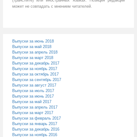
(транслите) или иностранных языках. Позиция редакции
может не совпадать с мнением читателей.
Выпуски за июнь 2018
Выпуски за май 2018
Выпуски за апрель 2018
Выпуски за март 2018
Выпуски за декабрь 2017
Выпуски за ноябрь 2017
Выпуски за октябрь 2017
Выпуски за сентябрь 2017
Выпуски за август 2017
Выпуски за июль 2017
Выпуски за июнь 2017
Выпуски за май 2017
Выпуски за апрель 2017
Выпуски за март 2017
Выпуски за февраль 2017
Выпуски за январь 2017
Выпуски за декабрь 2016
Выпуски за ноябрь 2016