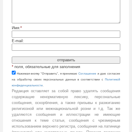
Имя:
*
E-mail:
*
поля, обязательные для заполнения
Нажимая кнопку "Отправить", я принимаю
Cоглашение
и даю согласие
на обработку своих персональных данных в соответствии с
Политикой
конфиденциальности
.
Редакция оставляет за собой право удалять сообщения
содержащие ненормативную лексику, персональные
сообщения, оскорбления, а также призывы к разжиганию
религиозной или межнациональной розни и т.д. Так же
удаляются сообщения и иллюстрации не имеющие
отношения к теме статьи, сообщения с чрезмерным
использованием верхнего регистра, сообщения на латинице