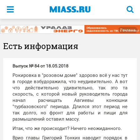
Меню
Реклама
Есть информация
Выпуск № 84 от 18.05.2018
Рокировка в "розовом доме" здорово всё у нас тут
в городе взбудоражила, что неудивительно. А вот
что действительно удивительно, так это та
скорость, с которой новый руководитель города
начал расчищать Авгиевы конюшни
"турбазовского" периода. Длился этот период не
так долго, но фронт для работы и пищи для
размышлений оставил массу.
Итак, что же происходит? Ничего неожиданного.
Врио главы Григорий Тонких наводит порядок в