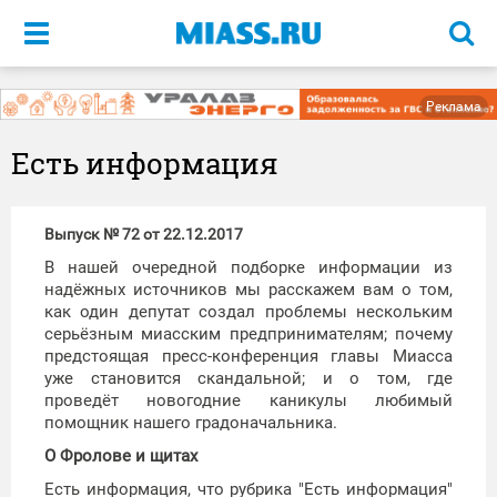
Меню
Реклама
Есть информация
Выпуск № 72 от 22.12.2017
В нашей очередной подборке информации из
надёжных источников мы расскажем вам о том,
как один депутат создал проблемы нескольким
серьёзным миасским предпринимателям; почему
предстоящая пресс-конференция главы Миасса
уже становится скандальной; и о том, где
проведёт новогодние каникулы любимый
помощник нашего градоначальника.
О Фролове и щитах
Есть информация, что рубрика "Есть информация"