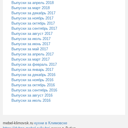
Выпуски за апрель 2018
Выпуски за март 2018
Выпуски за декабрь 2017
Выпуски за ноябрь 2017
Выпуски за октябрь 2017
Выпуски за сентябрь 2017
Выпуски за август 2017
Выпуски за июль 2017
Выпуски за июнь 2017
Выпуски за май 2017
Выпуски за апрель 2017
Выпуски за март 2017
Выпуски за февраль 2017
Выпуски за январь 2017
Выпуски за декабрь 2016
Выпуски за ноябрь 2016
Выпуски за октябрь 2016
Выпуски за сентябрь 2016
Выпуски за август 2016
Выпуски за июль 2016
mebel-klimovsk.ru
кухни в Климовске