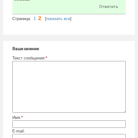
Ответить
2
Cтраница:
1
[
показать все
]
Ваше мнение
Текст сообщения:
*
Имя:
*
E-mail: