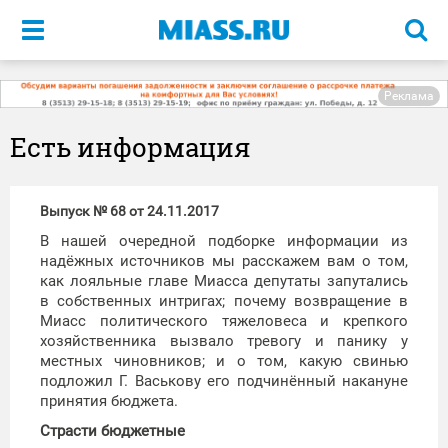
Меню
Реклама
Есть информация
Выпуск № 68 от 24.11.2017
В нашей очередной подборке информации из
надёжных источников мы расскажем вам о том,
как лояльные главе Миасса депутаты запутались
в собственных интригах; почему возвращение в
Миасс политического тяжеловеса и крепкого
хозяйственника вызвало тревогу и панику у
местных чиновников; и о том, какую свинью
подложил Г. Васькову его подчинённый накануне
принятия бюджета.
Страсти бюджетные