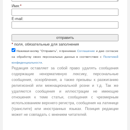
Имя:
*
E-mail:
*
поля, обязательные для заполнения
Нажимая кнопку "Отправить", я принимаю
Cоглашение
и даю согласие
на обработку своих персональных данных в соответствии с
Политикой
конфиденциальности
.
Редакция оставляет за собой право удалять сообщения
содержащие ненормативную лексику, персональные
сообщения, оскорбления, а также призывы к разжиганию
религиозной или межнациональной розни и т.д. Так же
удаляются сообщения и иллюстрации не имеющие
отношения к теме статьи, сообщения с чрезмерным
использованием верхнего регистра, сообщения на латинице
(транслите) или иностранных языках. Позиция редакции
может не совпадать с мнением читателей.