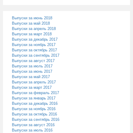
Выпуски за июнь 2018
Выпуски за май 2018
Выпуски за апрель 2018
Выпуски за март 2018
Выпуски за декабрь 2017
Выпуски за ноябрь 2017
Выпуски за октябрь 2017
Выпуски за сентябрь 2017
Выпуски за август 2017
Выпуски за июль 2017
Выпуски за июнь 2017
Выпуски за май 2017
Выпуски за апрель 2017
Выпуски за март 2017
Выпуски за февраль 2017
Выпуски за январь 2017
Выпуски за декабрь 2016
Выпуски за ноябрь 2016
Выпуски за октябрь 2016
Выпуски за сентябрь 2016
Выпуски за август 2016
Выпуски за июль 2016