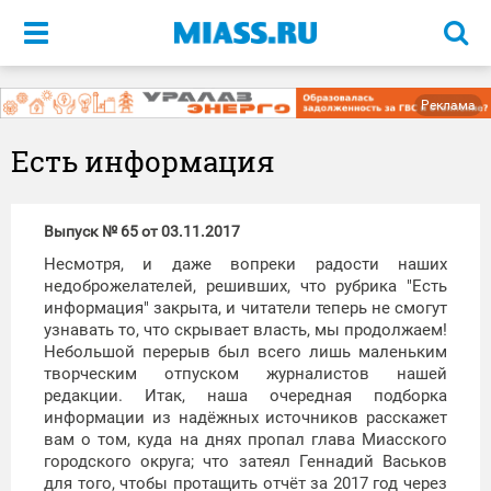
Меню
Реклама
Есть информация
Выпуск № 65 от 03.11.2017
Несмотря, и даже вопреки радости наших
недоброжелателей, решивших, что рубрика "Есть
информация" закрыта, и читатели теперь не смогут
узнавать то, что скрывает власть, мы продолжаем!
Небольшой перерыв был всего лишь маленьким
творческим отпуском журналистов нашей
редакции. Итак, наша очередная подборка
информации из надёжных источников расскажет
вам о том, куда на днях пропал глава Миасского
городского округа; что затеял Геннадий Васьков
для того, чтобы протащить отчёт за 2017 год через