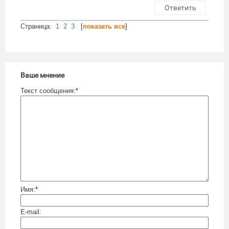
Ответить
Cтраница:
1
2
3
[
показать все
]
Ваше мнение
Текст сообщения:
*
Имя:
*
E-mail: