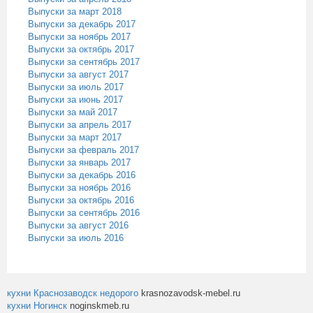
Выпуски за март 2018
Выпуски за декабрь 2017
Выпуски за ноябрь 2017
Выпуски за октябрь 2017
Выпуски за сентябрь 2017
Выпуски за август 2017
Выпуски за июль 2017
Выпуски за июнь 2017
Выпуски за май 2017
Выпуски за апрель 2017
Выпуски за март 2017
Выпуски за февраль 2017
Выпуски за январь 2017
Выпуски за декабрь 2016
Выпуски за ноябрь 2016
Выпуски за октябрь 2016
Выпуски за сентябрь 2016
Выпуски за август 2016
Выпуски за июль 2016
кухни Краснозаводск недорого
krasnozavodsk-mebel.ru
кухни Ногинск
noginskmeb.ru