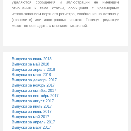
удаляются сообщения и иллюстрации не имеющие
отношения к теме статьи, сообщения с чрезмерным
использованием верхнего регистра, сообщения на латинице
(транслите) или иностранных языках. Позиция редакции
может не совпадать с мнением читателей.
Выпуски за июнь 2018
Выпуски за май 2018
Выпуски за апрель 2018
Выпуски за март 2018
Выпуски за декабрь 2017
Выпуски за ноябрь 2017
Выпуски за октябрь 2017
Выпуски за сентябрь 2017
Выпуски за август 2017
Выпуски за июль 2017
Выпуски за июнь 2017
Выпуски за май 2017
Выпуски за апрель 2017
Выпуски за март 2017