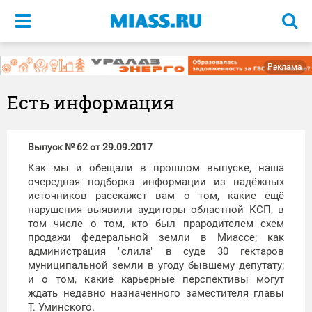
Меню
Реклама
Есть информация
Выпуск № 62 от 29.09.2017
Как мы и обещали в прошлом выпуске, наша
очередная подборка информации из надёжных
источников расскажет вам о том, какие ещё
нарушения выявили аудиторы областной КСП, в
том числе о том, кто был прародителем схем
продажи федеральной земли в Миассе; как
администрация "слила" в суде 30 гектаров
муниципальной земли в угоду бывшему депутату;
и о том, какие карьерные перспективы могут
ждать недавно назначенного заместителя главы
Т. Уминского.