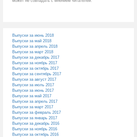
может не совпадать с мнением читателей.
Выпуски за июнь 2018
Выпуски за май 2018
Выпуски за апрель 2018
Выпуски за март 2018
Выпуски за декабрь 2017
Выпуски за ноябрь 2017
Выпуски за октябрь 2017
Выпуски за сентябрь 2017
Выпуски за август 2017
Выпуски за июль 2017
Выпуски за июнь 2017
Выпуски за май 2017
Выпуски за апрель 2017
Выпуски за март 2017
Выпуски за февраль 2017
Выпуски за январь 2017
Выпуски за декабрь 2016
Выпуски за ноябрь 2016
Выпуски за октябрь 2016