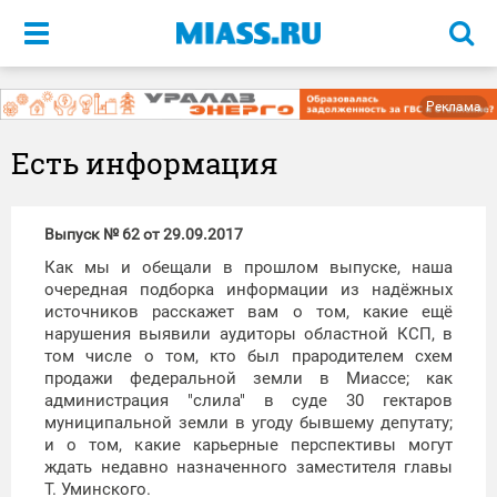
Меню
Реклама
Есть информация
Выпуск № 62 от 29.09.2017
Как мы и обещали в прошлом выпуске, наша
очередная подборка информации из надёжных
источников расскажет вам о том, какие ещё
нарушения выявили аудиторы областной КСП, в
том числе о том, кто был прародителем схем
продажи федеральной земли в Миассе; как
администрация "слила" в суде 30 гектаров
муниципальной земли в угоду бывшему депутату;
и о том, какие карьерные перспективы могут
ждать недавно назначенного заместителя главы
Т. Уминского.