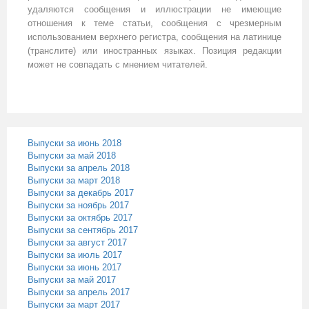
удаляются сообщения и иллюстрации не имеющие
отношения к теме статьи, сообщения с чрезмерным
использованием верхнего регистра, сообщения на латинице
(транслите) или иностранных языках. Позиция редакции
может не совпадать с мнением читателей.
Выпуски за июнь 2018
Выпуски за май 2018
Выпуски за апрель 2018
Выпуски за март 2018
Выпуски за декабрь 2017
Выпуски за ноябрь 2017
Выпуски за октябрь 2017
Выпуски за сентябрь 2017
Выпуски за август 2017
Выпуски за июль 2017
Выпуски за июнь 2017
Выпуски за май 2017
Выпуски за апрель 2017
Выпуски за март 2017