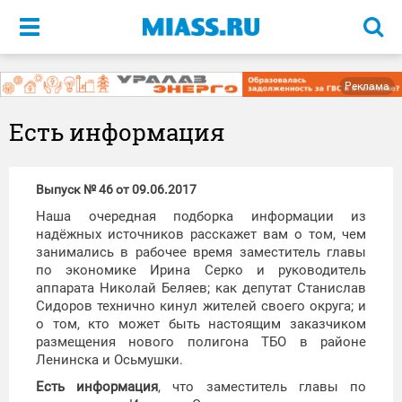
Меню
Реклама
Есть информация
Выпуск № 46 от 09.06.2017
Наша очередная подборка информации из
надёжных источников расскажет вам о том, чем
занимались в рабочее время заместитель главы
по экономике Ирина Серко и руководитель
аппарата Николай Беляев; как депутат Станислав
Сидоров технично кинул жителей своего округа; и
о том, кто может быть настоящим заказчиком
размещения нового полигона ТБО в районе
Ленинска и Осьмушки.
Есть информация
, что заместитель главы по