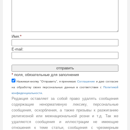
Имя:
*
E-mail:
*
поля, обязательные для заполнения
Нажимая кнопку "Отправить", я принимаю
Cоглашение
и даю согласие
на обработку своих персональных данных в соответствии с
Политикой
конфиденциальности
.
Редакция оставляет за собой право удалять сообщения
содержащие ненормативную лексику, персональные
сообщения, оскорбления, а также призывы к разжиганию
религиозной или межнациональной розни и т.д. Так же
удаляются сообщения и иллюстрации не имеющие
отношения к теме статьи, сообщения с чрезмерным