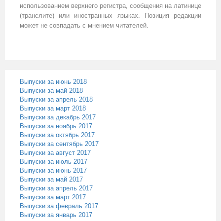
использованием верхнего регистра, сообщения на латинице
(транслите) или иностранных языках. Позиция редакции
может не совпадать с мнением читателей.
Выпуски за июнь 2018
Выпуски за май 2018
Выпуски за апрель 2018
Выпуски за март 2018
Выпуски за декабрь 2017
Выпуски за ноябрь 2017
Выпуски за октябрь 2017
Выпуски за сентябрь 2017
Выпуски за август 2017
Выпуски за июль 2017
Выпуски за июнь 2017
Выпуски за май 2017
Выпуски за апрель 2017
Выпуски за март 2017
Выпуски за февраль 2017
Выпуски за январь 2017