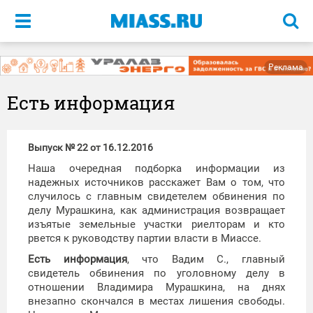
Меню
Реклама
Есть информация
Выпуск № 22 от 16.12.2016
Наша очередная подборка информации из
надежных источников расскажет Вам о том, что
случилось с главным свидетелем обвинения по
делу Мурашкина, как администрация возвращает
изъятые земельные участки риелторам и кто
рвется к руководству партии власти в Миассе.
Есть информация
, что Вадим С., главный
свидетель обвинения по уголовному делу в
отношении Владимира Мурашкина, на днях
внезапно скончался в местах лишения свободы.