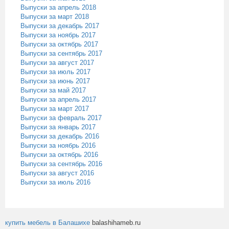
Выпуски за апрель 2018
Выпуски за март 2018
Выпуски за декабрь 2017
Выпуски за ноябрь 2017
Выпуски за октябрь 2017
Выпуски за сентябрь 2017
Выпуски за август 2017
Выпуски за июль 2017
Выпуски за июнь 2017
Выпуски за май 2017
Выпуски за апрель 2017
Выпуски за март 2017
Выпуски за февраль 2017
Выпуски за январь 2017
Выпуски за декабрь 2016
Выпуски за ноябрь 2016
Выпуски за октябрь 2016
Выпуски за сентябрь 2016
Выпуски за август 2016
Выпуски за июль 2016
купить мебель в Балашихе
balashihameb.ru