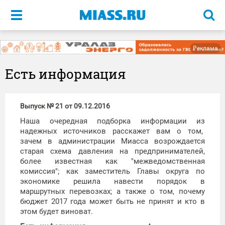
Меню
Реклама
Есть информация
Выпуск № 21 от 09.12.2016
Наша очередная подборка информации из
надежных источников расскажет вам о том,
зачем в администрации Миасса возрождается
старая схема давления на предпринимателей,
более известная как "межведомственная
комиссия"; как заместитель Главы округа по
экономике решила навести порядок в
маршрутных перевозках; а также о том, почему
бюджет 2017 года может быть не принят и кто в
этом будет виноват.